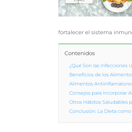
fortalecer el sistema inmuno
Contenidos
¿Qué Son las Infecciones 
Beneficios de los Alimentos
Alimentos Antiinflamatorios 
Consejos para Incorporar A
Otros Hábitos Saludables p
Conclusión: La Dieta como 