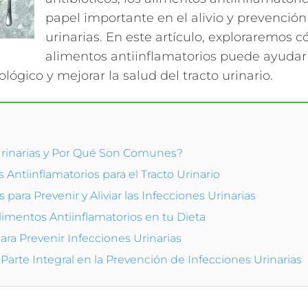
papel importante en el alivio y prevención
urinarias. En este artículo, exploraremos 
alimentos antiinflamatorios puede ayudar 
lógico y mejorar la salud del tracto urinario.
Urinarias y Por Qué Son Comunes?
 Antiinflamatorios para el Tracto Urinario
para Prevenir y Aliviar las Infecciones Urinarias
limentos Antiinflamatorios en tu Dieta
ara Prevenir Infecciones Urinarias
Parte Integral en la Prevención de Infecciones Urinarias