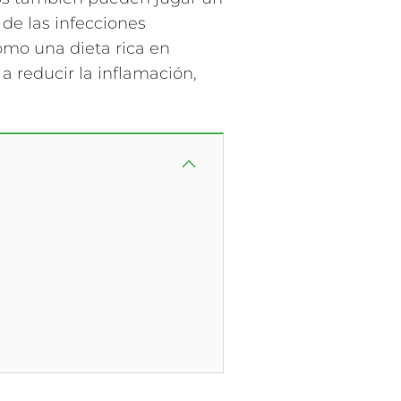
 de las infecciones
cómo una dieta rica en
a reducir la inflamación,