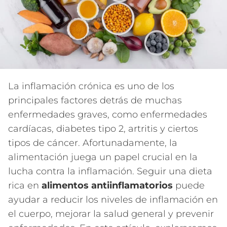
La inflamación crónica es uno de los
principales factores detrás de muchas
enfermedades graves, como enfermedades
cardíacas, diabetes tipo 2, artritis y ciertos
tipos de cáncer. Afortunadamente, la
alimentación juega un papel crucial en la
lucha contra la inflamación. Seguir una dieta
rica en
alimentos antiinflamatorios
puede
ayudar a reducir los niveles de inflamación en
el cuerpo, mejorar la salud general y prevenir