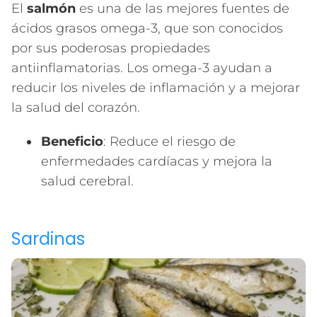
El
salmón
es una de las mejores fuentes de
ácidos grasos omega-3, que son conocidos
por sus poderosas propiedades
antiinflamatorias. Los omega-3 ayudan a
reducir los niveles de inflamación y a mejorar
la salud del corazón.
Beneficio
: Reduce el riesgo de
enfermedades cardíacas y mejora la
salud cerebral.
Sardinas