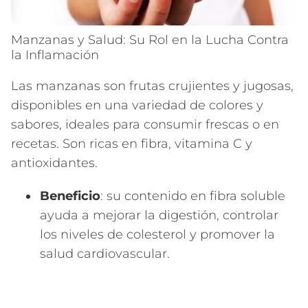
Manzanas y Salud: Su Rol en la Lucha Contra
la Inflamación
Las manzanas son frutas crujientes y jugosas,
disponibles en una variedad de colores y
sabores, ideales para consumir frescas o en
recetas. Son ricas en fibra, vitamina C y
antioxidantes.
Beneficio
: su contenido en fibra soluble
ayuda a mejorar la digestión, controlar
los niveles de colesterol y promover la
salud cardiovascular.