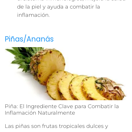
de la piel y ayuda a combatir la
inflamación.
Piñas/Ananás
Piña: El Ingrediente Clave para Combatir la
Inflamación Naturalmente
Las piñas son frutas tropicales dulces y