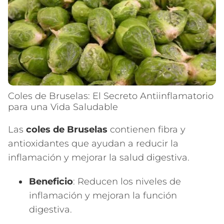
Coles de Bruselas: El Secreto Antiinflamatorio
para una Vida Saludable
Las
coles de Bruselas
contienen fibra y
antioxidantes que ayudan a reducir la
inflamación y mejorar la salud digestiva.
Beneficio
: Reducen los niveles de
inflamación y mejoran la función
digestiva.