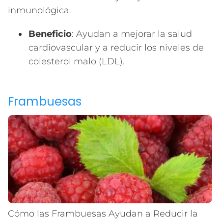
inmunológica.
Beneficio
: Ayudan a mejorar la salud
cardiovascular y a reducir los niveles de
colesterol malo (LDL).
Frambuesas
Cómo las Frambuesas Ayudan a Reducir la