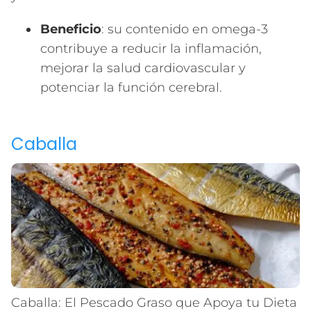
Beneficio
: su contenido en omega-3
contribuye a reducir la inflamación,
mejorar la salud cardiovascular y
potenciar la función cerebral.
Caballa
Caballa: El Pescado Graso que Apoya tu Dieta