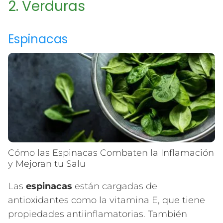
2. Verduras
Espinacas
Cómo las Espinacas Combaten la Inflamación
y Mejoran tu Salu
Las
espinacas
están cargadas de
antioxidantes como la vitamina E, que tiene
propiedades antiinflamatorias. También