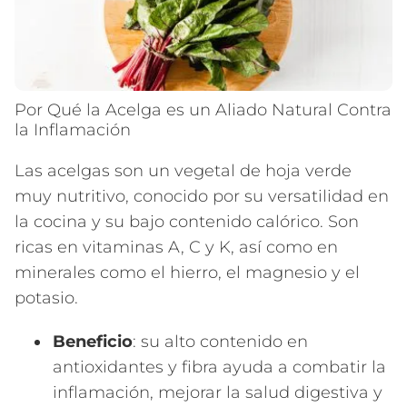
Por Qué la Acelga es un Aliado Natural Contra
la Inflamación
Las acelgas son un vegetal de hoja verde
muy nutritivo, conocido por su versatilidad en
la cocina y su bajo contenido calórico. Son
ricas en vitaminas A, C y K, así como en
minerales como el hierro, el magnesio y el
potasio.
Beneficio
: su alto contenido en
antioxidantes y fibra ayuda a combatir la
inflamación, mejorar la salud digestiva y