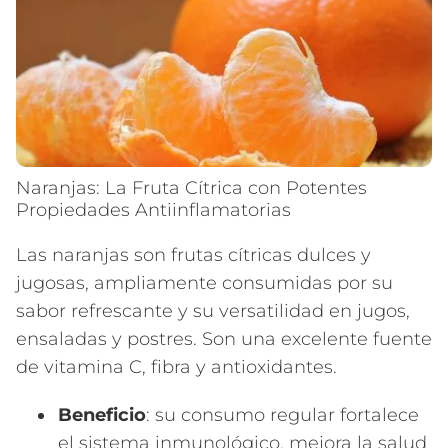
Naranjas: La Fruta Cítrica con Potentes
Propiedades Antiinflamatorias
Las naranjas son frutas cítricas dulces y
jugosas, ampliamente consumidas por su
sabor refrescante y su versatilidad en jugos,
ensaladas y postres. Son una excelente fuente
de vitamina C, fibra y antioxidantes.
Beneficio
: su consumo regular fortalece
el sistema inmunológico, mejora la salud