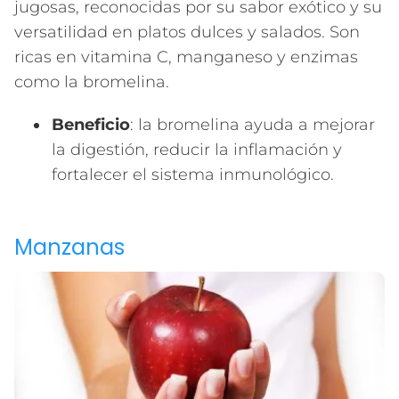
jugosas, reconocidas por su sabor exótico y su
versatilidad en platos dulces y salados. Son
ricas en vitamina C, manganeso y enzimas
como la bromelina.
Beneficio
: la bromelina ayuda a mejorar
la digestión, reducir la inflamación y
fortalecer el sistema inmunológico.
Manzanas