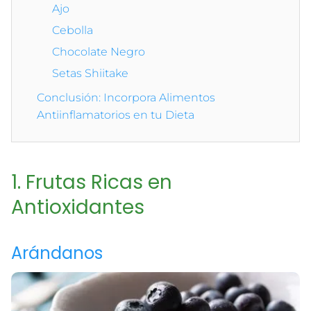
Ajo
Cebolla
Chocolate Negro
Setas Shiitake
Conclusión: Incorpora Alimentos
Antiinflamatorios en tu Dieta
1. Frutas Ricas en
Antioxidantes
Arándanos