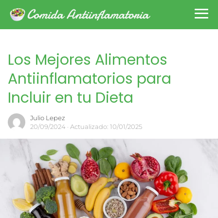
Los Mejores Alimentos
Antiinflamatorios para
Incluir en tu Dieta
Julio Lepez
20/09/2024
· Actualizado: 10/01/2025