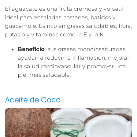
El aguacate es una fruta cremosa y versátil,
ideal para ensaladas, tostadas, batidos y
guacamole. Es rico en grasas saludables, fibra,
potasio y vitaminas como la E y la K.
Beneficio
: sus grasas monoinsaturadas
ayudan a reducir la inflamación, mejorar
la salud cardiovascular y promover una
piel más saludable.
Aceite de Coco