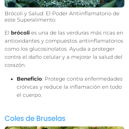
Brócoli y Salud: El Poder Antiinflamatorio de
este Superalimento
El
brócoli
es una de las verduras más ricas en
antioxidantes y compuestos antiinflamatorios
como los glucosinolatos. Ayuda a proteger
contra el daño celular y a mejorar la salud del
corazón.
Beneficio
: Protege contra enfermedades
crónicas y reduce la inflamación en todo
el cuerpo.
Coles de Bruselas