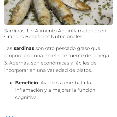
Sardinas: Un Alimento Antiinflamatorio con
Grandes Beneficios Nutricionales
Las
sardinas
son otro pescado graso que
proporciona una excelente fuente de omega-
3. Además, son económicas y fáciles de
incorporar en una variedad de platos.
Beneficio
: Ayudan a combatir la
inflamación y a mejorar la función
cognitiva.