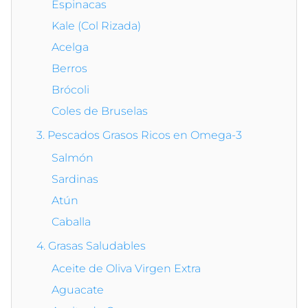
Espinacas
Kale (Col Rizada)
Acelga
Berros
Brócoli
Coles de Bruselas
3. Pescados Grasos Ricos en Omega-3
Salmón
Sardinas
Atún
Caballa
4. Grasas Saludables
Aceite de Oliva Virgen Extra
Aguacate