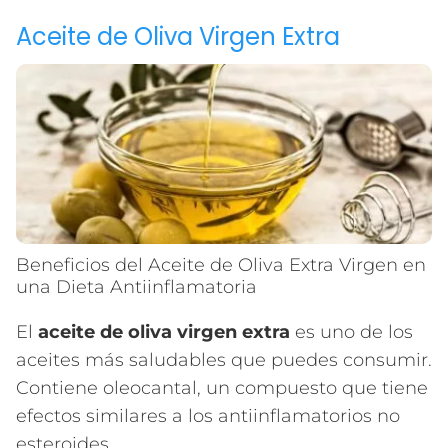
Aceite de Oliva Virgen Extra
Beneficios del Aceite de Oliva Extra Virgen en
una Dieta Antiinflamatoria
El
aceite de oliva virgen extra
es uno de los
aceites más saludables que puedes consumir.
Contiene oleocantal, un compuesto que tiene
efectos similares a los antiinflamatorios no
esteroides.