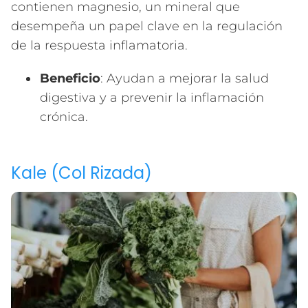
contienen magnesio, un mineral que
desempeña un papel clave en la regulación
de la respuesta inflamatoria.
Beneficio
: Ayudan a mejorar la salud
digestiva y a prevenir la inflamación
crónica.
Kale (Col Rizada)