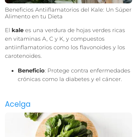
Beneficios Antiiflamatorios del Kale: Un Súper
Alimento en tu Dieta
El
kale
es una verdura de hojas verdes ricas
en vitaminas A, C y K, y compuestos
antiinflamatorios como los flavonoides y los
carotenoides.
Beneficio
: Protege contra enfermedades
crónicas como la diabetes y el cáncer.
Acelga