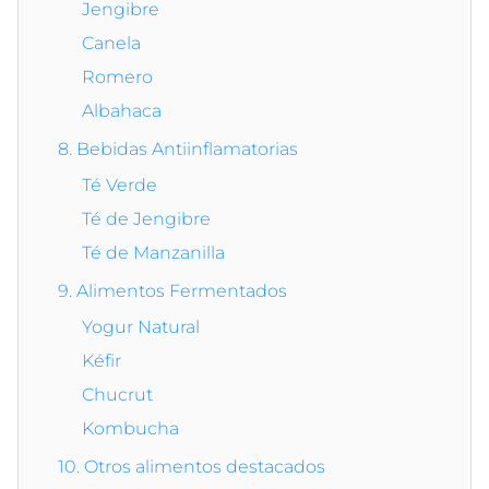
Jengibre
Canela
Romero
Albahaca
8. Bebidas Antiinflamatorias
Té Verde
Té de Jengibre
Té de Manzanilla
9. Alimentos Fermentados
Yogur Natural
Kéfir
Chucrut
Kombucha
10. Otros alimentos destacados