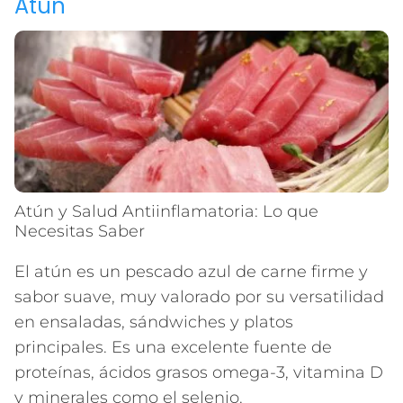
Atún
Atún y Salud Antiinflamatoria: Lo que
Necesitas Saber
El atún es un pescado azul de carne firme y
sabor suave, muy valorado por su versatilidad
en ensaladas, sándwiches y platos
principales. Es una excelente fuente de
proteínas, ácidos grasos omega-3, vitamina D
y minerales como el selenio.