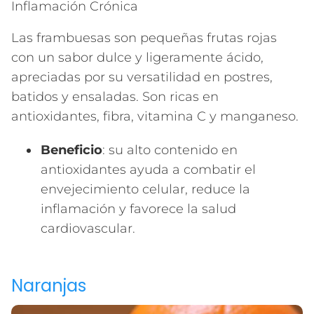
Inflamación Crónica
Las frambuesas son pequeñas frutas rojas
con un sabor dulce y ligeramente ácido,
apreciadas por su versatilidad en postres,
batidos y ensaladas. Son ricas en
antioxidantes, fibra, vitamina C y manganeso.
Beneficio
: su alto contenido en
antioxidantes ayuda a combatir el
envejecimiento celular, reduce la
inflamación y favorece la salud
cardiovascular.
Naranjas