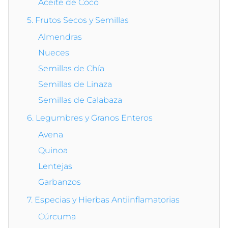
Aceite de Coco
5. Frutos Secos y Semillas
Almendras
Nueces
Semillas de Chía
Semillas de Linaza
Semillas de Calabaza
6. Legumbres y Granos Enteros
Avena
Quinoa
Lentejas
Garbanzos
7. Especias y Hierbas Antiinflamatorias
Cúrcuma