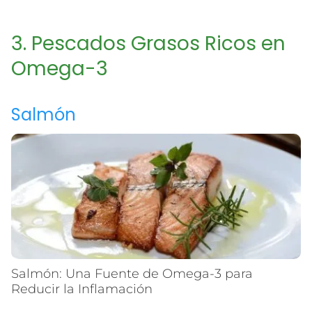
3. Pescados Grasos Ricos en
Omega-3
Salmón
Salmón: Una Fuente de Omega-3 para
Reducir la Inflamación