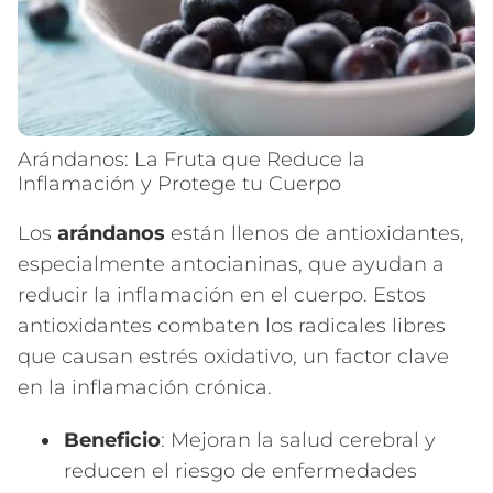
Arándanos: La Fruta que Reduce la
Inflamación y Protege tu Cuerpo
Los
arándanos
están llenos de antioxidantes,
especialmente antocianinas, que ayudan a
reducir la inflamación en el cuerpo. Estos
antioxidantes combaten los radicales libres
que causan estrés oxidativo, un factor clave
en la inflamación crónica.
Beneficio
: Mejoran la salud cerebral y
reducen el riesgo de enfermedades