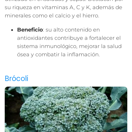
su riqueza en vitaminas A, C y K, además de
minerales como el calcio y el hierro.
Beneficio
: su alto contenido en
antioxidantes contribuye a fortalecer el
sistema inmunológico, mejorar la salud
ósea y combatir la inflamación.
Brócoli