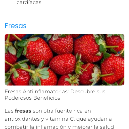
cardíacas.
Fresas
Fresas Antiinflamatorias: Descubre sus
Poderosos Beneficios
Las
fresas
son otra fuente rica en
antioxidantes y vitamina C, que ayudan a
combatir la inflamación y mejorar la salud