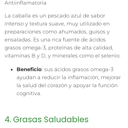
Antiinflamatoria
La caballa es un pescado azul de sabor
intenso y textura suave, muy utilizado en
preparaciones como ahumados, guisos y
ensaladas. Es una rica fuente de ácidos
grasos omega-3, proteínas de alta calidad,
vitaminas B y D, y minerales como el selenio.
Beneficio
: sus ácidos grasos omega-3
ayudan a reducir la inflamación, mejorar
la salud del corazón y apoyar la función
cognitiva.
4. Grasas Saludables