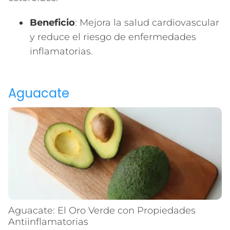
Beneficio
: Mejora la salud cardiovascular
y reduce el riesgo de enfermedades
inflamatorias.
Aguacate
Aguacate: El Oro Verde con Propiedades
Antiinflamatorias