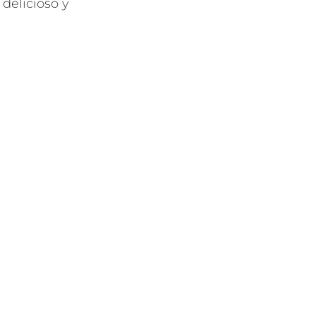
delicioso y