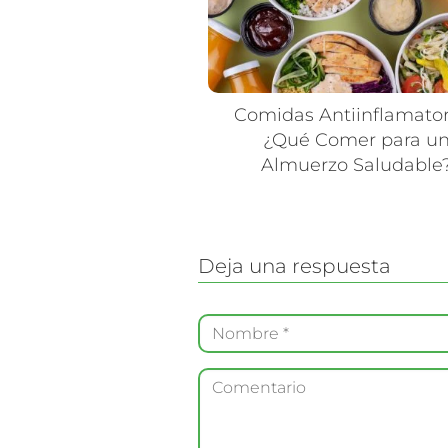
Comidas Antiinflamator
¿Qué Comer para u
Almuerzo Saludable
Deja una respuesta