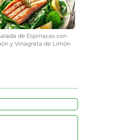
alada de Espinacas con
ón y Vinagreta de Limón