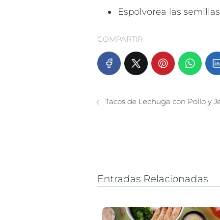
Espolvorea las semillas
COMPARTIR
Tacos de Lechuga con Pollo y J
Entradas Relacionadas