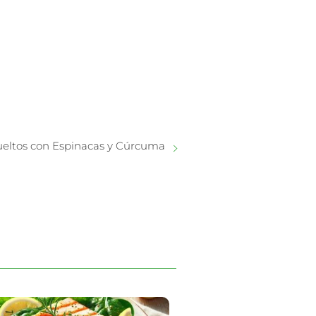
eltos con Espinacas y Cúrcuma