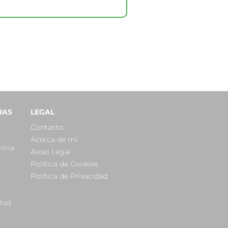
RAS
LEGAL
Contacto
Acerca de mí
oria
Aviso Legal
Política de Cookies
Política de Privacidad
lud