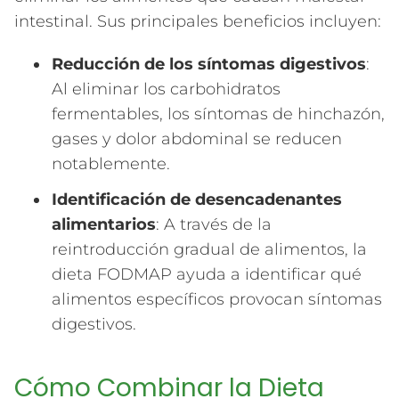
intestinal. Sus principales beneficios incluyen:
Reducción de los síntomas digestivos
:
Al eliminar los carbohidratos
fermentables, los síntomas de hinchazón,
gases y dolor abdominal se reducen
notablemente.
Identificación de desencadenantes
alimentarios
: A través de la
reintroducción gradual de alimentos, la
dieta FODMAP ayuda a identificar qué
alimentos específicos provocan síntomas
digestivos.
Cómo Combinar la Dieta