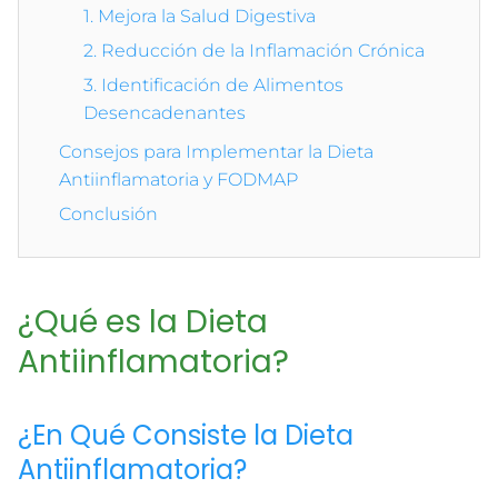
1. Mejora la Salud Digestiva
2. Reducción de la Inflamación Crónica
3. Identificación de Alimentos
Desencadenantes
Consejos para Implementar la Dieta
Antiinflamatoria y FODMAP
Conclusión
¿Qué es la Dieta
Antiinflamatoria?
¿En Qué Consiste la Dieta
Antiinflamatoria?