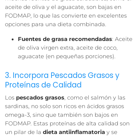
aceite de oliva y el aguacate, son bajas en
FODMAP, lo que las convierte en excelentes
opciones para una dieta combinada.
Fuentes de grasa recomendadas
: Aceite
de oliva virgen extra, aceite de coco,
aguacate (en pequeñas porciones).
3. Incorpora Pescados Grasos y
Proteínas de Calidad
Los
pescados grasos
, como el salmón y las
sardinas, no solo son ricos en ácidos grasos
omega-3, sino que también son bajos en
FODMAP. Estas proteínas de alta calidad son
un pilar de la
dieta antiinflamatoria
y se