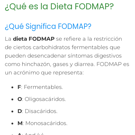
¿Qué es la Dieta FODMAP?
¿Qué Significa FODMAP?
La
dieta FODMAP
se refiere a la restricción
de ciertos carbohidratos fermentables que
pueden desencadenar síntomas digestivos
como hinchazón, gases y diarrea. FODMAP es
un acrónimo que representa:
F
: Fermentables.
O
: Oligosacáridos.
D
: Disacáridos.
M
: Monosacáridos.