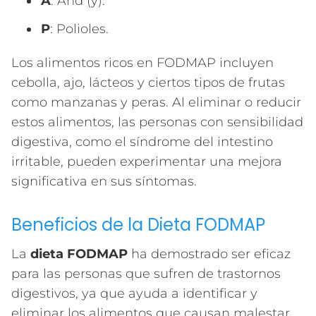
A
: And (y).
P
: Polioles.
Los alimentos ricos en FODMAP incluyen
cebolla, ajo, lácteos y ciertos tipos de frutas
como manzanas y peras. Al eliminar o reducir
estos alimentos, las personas con sensibilidad
digestiva, como el síndrome del intestino
irritable, pueden experimentar una mejora
significativa en sus síntomas.
Beneficios de la Dieta FODMAP
La
dieta FODMAP
ha demostrado ser eficaz
para las personas que sufren de trastornos
digestivos, ya que ayuda a identificar y
eliminar los alimentos que causan malestar