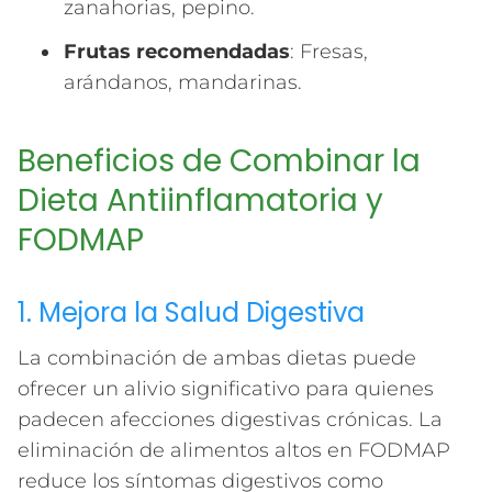
zanahorias, pepino.
Frutas recomendadas
: Fresas,
arándanos, mandarinas.
Beneficios de Combinar la
Dieta Antiinflamatoria y
FODMAP
1. Mejora la Salud Digestiva
La combinación de ambas dietas puede
ofrecer un alivio significativo para quienes
padecen afecciones digestivas crónicas. La
eliminación de alimentos altos en FODMAP
reduce los síntomas digestivos como