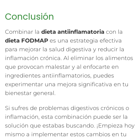
Conclusión
Combinar la
dieta antiinflamatoria
con la
dieta FODMAP
es una estrategia efectiva
para mejorar la salud digestiva y reducir la
inflamación crónica. Al eliminar los alimentos
que provocan malestar y al enfocarte en
ingredientes antiinflamatorios, puedes
experimentar una mejora significativa en tu
bienestar general.
Si sufres de problemas digestivos crónicos o
inflamación, esta combinación puede ser la
solución que estabas buscando. ¡Empieza hoy
mismo a implementar estos cambios en tu