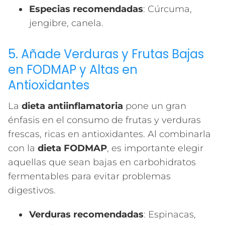
Especias recomendadas
: Cúrcuma,
jengibre, canela.
5. Añade Verduras y Frutas Bajas
en FODMAP y Altas en
Antioxidantes
La
dieta antiinflamatoria
pone un gran
énfasis en el consumo de frutas y verduras
frescas, ricas en antioxidantes. Al combinarla
con la
dieta FODMAP
, es importante elegir
aquellas que sean bajas en carbohidratos
fermentables para evitar problemas
digestivos.
Verduras recomendadas
: Espinacas,