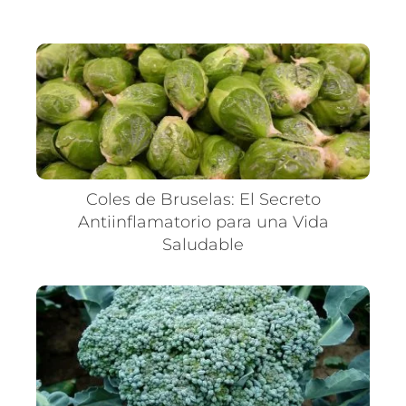
Coles de Bruselas: El Secreto
Antiinflamatorio para una Vida
Saludable