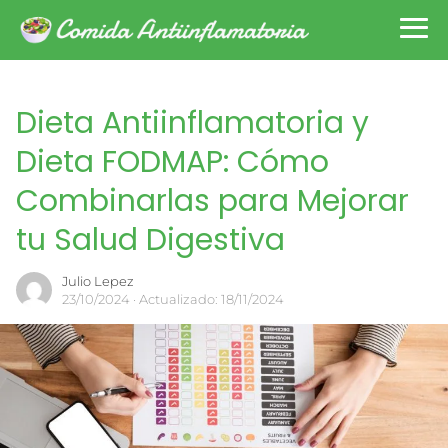
Dieta Antiinflamatoria y
Dieta FODMAP: Cómo
Combinarlas para Mejorar
tu Salud Digestiva
Julio Lepez
23/10/2024
· Actualizado: 18/11/2024