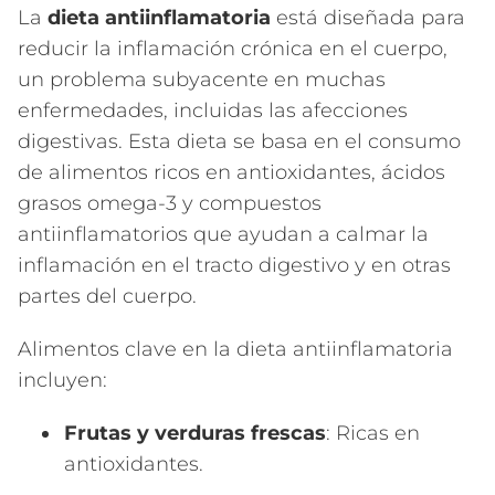
La
dieta antiinflamatoria
está diseñada para
reducir la inflamación crónica en el cuerpo,
un problema subyacente en muchas
enfermedades, incluidas las afecciones
digestivas. Esta dieta se basa en el consumo
de alimentos ricos en antioxidantes, ácidos
grasos omega-3 y compuestos
antiinflamatorios que ayudan a calmar la
inflamación en el tracto digestivo y en otras
partes del cuerpo.
Alimentos clave en la dieta antiinflamatoria
incluyen:
Frutas y verduras frescas
: Ricas en
antioxidantes.