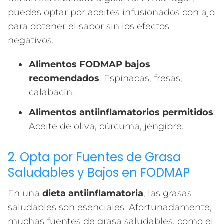
puedes optar por aceites infusionados con ajo
para obtener el sabor sin los efectos
negativos.
Alimentos FODMAP bajos
recomendados
: Espinacas, fresas,
calabacín.
Alimentos antiinflamatorios permitidos
:
Aceite de oliva, cúrcuma, jengibre.
2. Opta por Fuentes de Grasa
Saludables y Bajos en FODMAP
En una
dieta antiinflamatoria
, las grasas
saludables son esenciales. Afortunadamente,
muchas fuentes de grasa saludables, como el