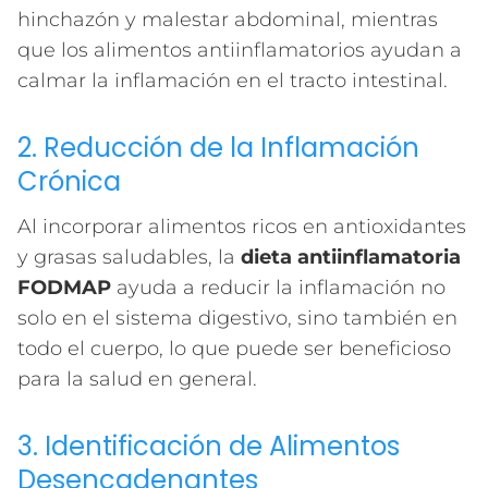
hinchazón y malestar abdominal, mientras
que los alimentos antiinflamatorios ayudan a
calmar la inflamación en el tracto intestinal.
2. Reducción de la Inflamación
Crónica
Al incorporar alimentos ricos en antioxidantes
y grasas saludables, la
dieta antiinflamatoria
FODMAP
ayuda a reducir la inflamación no
solo en el sistema digestivo, sino también en
todo el cuerpo, lo que puede ser beneficioso
para la salud en general.
3. Identificación de Alimentos
Desencadenantes