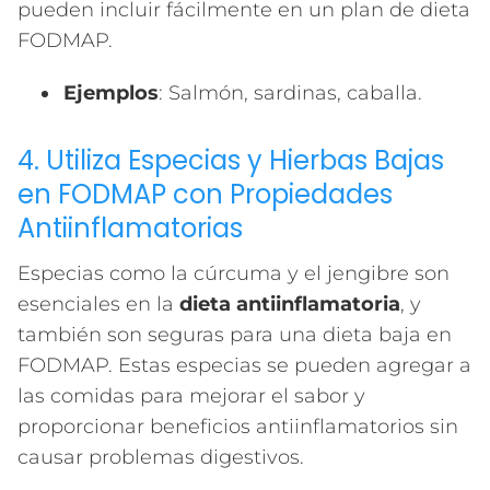
pueden incluir fácilmente en un plan de dieta
FODMAP.
Ejemplos
: Salmón, sardinas, caballa.
4. Utiliza Especias y Hierbas Bajas
en FODMAP con Propiedades
Antiinflamatorias
Especias como la cúrcuma y el jengibre son
esenciales en la
dieta antiinflamatoria
, y
también son seguras para una dieta baja en
FODMAP. Estas especias se pueden agregar a
las comidas para mejorar el sabor y
proporcionar beneficios antiinflamatorios sin
causar problemas digestivos.