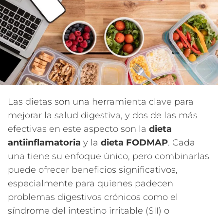
Las dietas son una herramienta clave para
mejorar la salud digestiva, y dos de las más
efectivas en este aspecto son la
dieta
antiinflamatoria
y la
dieta FODMAP
. Cada
una tiene su enfoque único, pero combinarlas
puede ofrecer beneficios significativos,
especialmente para quienes padecen
problemas digestivos crónicos como el
síndrome del intestino irritable (SII) o