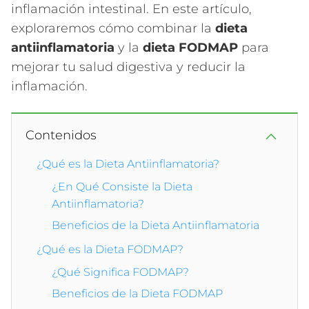
inflamación intestinal. En este artículo,
exploraremos cómo combinar la
dieta
antiinflamatoria
y la
dieta FODMAP
para
mejorar tu salud digestiva y reducir la
inflamación.
Contenidos
¿Qué es la Dieta Antiinflamatoria?
¿En Qué Consiste la Dieta
Antiinflamatoria?
Beneficios de la Dieta Antiinflamatoria
¿Qué es la Dieta FODMAP?
¿Qué Significa FODMAP?
Beneficios de la Dieta FODMAP