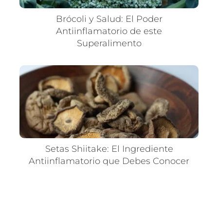
Brócoli y Salud: El Poder
Antiinflamatorio de este
Superalimento
Setas Shiitake: El Ingrediente
Antiinflamatorio que Debes Conocer