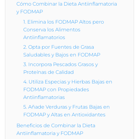
Cómo Combinar la Dieta Antiinflamatoria
y FODMAP
1. Elimina los FODMAP Altos pero
Conserva los Alimentos
Antiinflamatorios
2. Opta por Fuentes de Grasa
Saludables y Bajos en FODMAP
3. Incorpora Pescados Grasos y
Proteínas de Calidad
4. Utiliza Especias y Hierbas Bajas en
FODMAP con Propiedades
Antiinflamatorias
5. Añade Verduras y Frutas Bajas en
FODMAP y Altas en Antioxidantes
Beneficios de Combinar la Dieta
Antiinflamatoria y FODMAP