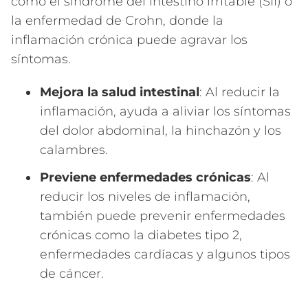
como el síndrome del intestino irritable (SII) o
la enfermedad de Crohn, donde la
inflamación crónica puede agravar los
síntomas.
Mejora la salud intestinal
: Al reducir la
inflamación, ayuda a aliviar los síntomas
del dolor abdominal, la hinchazón y los
calambres.
Previene enfermedades crónicas
: Al
reducir los niveles de inflamación,
también puede prevenir enfermedades
crónicas como la diabetes tipo 2,
enfermedades cardíacas y algunos tipos
de cáncer.