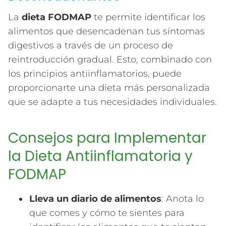
La
dieta FODMAP
te permite identificar los
alimentos que desencadenan tus síntomas
digestivos a través de un proceso de
reintroducción gradual. Esto, combinado con
los principios antiinflamatorios, puede
proporcionarte una dieta más personalizada
que se adapte a tus necesidades individuales.
Consejos para Implementar
la Dieta Antiinflamatoria y
FODMAP
Lleva un diario de alimentos
: Anota lo
que comes y cómo te sientes para