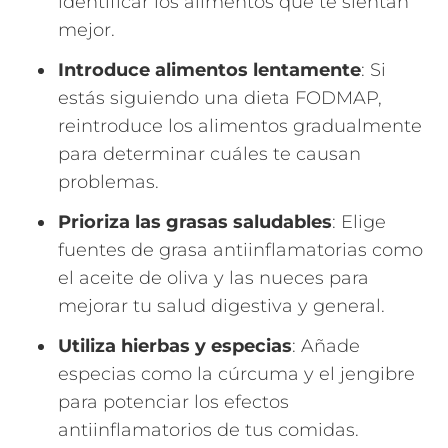
identificar los alimentos que te sientan
mejor.
Introduce alimentos lentamente
: Si
estás siguiendo una dieta FODMAP,
reintroduce los alimentos gradualmente
para determinar cuáles te causan
problemas.
Prioriza las grasas saludables
: Elige
fuentes de grasa antiinflamatorias como
el aceite de oliva y las nueces para
mejorar tu salud digestiva y general.
Utiliza hierbas y especias
: Añade
especias como la cúrcuma y el jengibre
para potenciar los efectos
antiinflamatorios de tus comidas.