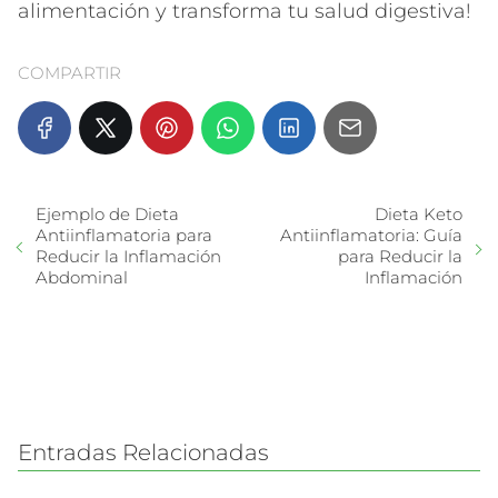
alimentación y transforma tu salud digestiva!
COMPARTIR
Ejemplo de Dieta
Dieta Keto
Antiinflamatoria para
Antiinflamatoria: Guía
Reducir la Inflamación
para Reducir la
Abdominal
Inflamación
Entradas Relacionadas