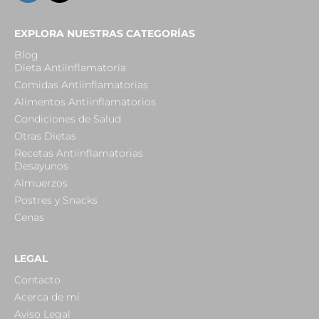
EXPLORA NUESTRAS CATEGORÍAS
Blog
Dieta Antiinflamatoria
Comidas Antiinflamatorias
Alimentos Antiinflamatorios
Condiciones de Salud
Otras Dietas
Recetas Antiinflamatorias
Desayunos
Almuerzos
Postres y Snacks
Cenas
LEGAL
Contacto
Acerca de mí
Aviso Legal