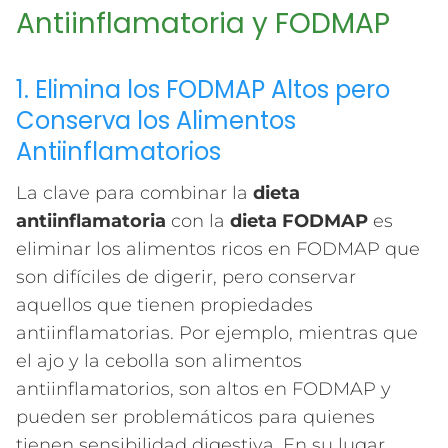
Antiinflamatoria y FODMAP
1. Elimina los FODMAP Altos pero
Conserva los Alimentos
Antiinflamatorios
La clave para combinar la
dieta
antiinflamatoria
con la
dieta FODMAP
es
eliminar los alimentos ricos en FODMAP que
son difíciles de digerir, pero conservar
aquellos que tienen propiedades
antiinflamatorias. Por ejemplo, mientras que
el ajo y la cebolla son alimentos
antiinflamatorios, son altos en FODMAP y
pueden ser problemáticos para quienes
tienen sensibilidad digestiva. En su lugar,