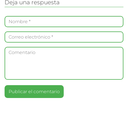
Deja una respuesta