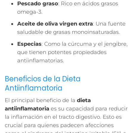
Pescado graso
: Rico en ácidos grasos
omega-3.
Aceite de oliva virgen extra
: Una fuente
saludable de grasas monoinsaturadas.
Especias
: Como la cúrcuma y el jengibre,
que tienen potentes propiedades
antiinflamatorias.
Beneficios de la Dieta
Antiinflamatoria
El principal beneficio de la
dieta
antiinflamatoria
es su capacidad para reducir
la inflamación en el tracto digestivo. Esto es
crucial para quienes padecen afecciones